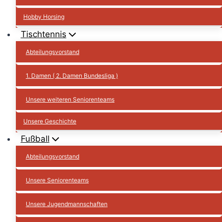
Hobby Horsing
Tischtennis
Abteilungsvorstand
1. Damen ( 2. Damen Bundesliga )
Unsere weiteren Seniorenteams
Unsere Geschichte
Fußball
Abteilungsvorstand
Unsere Seniorenteams
Unsere Jugendmannschaften