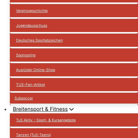
Vereinsgeschichte
Jugendausschuss
Deutsches Sportabzeichen
Sponsoring
Ausrüster Online-Shop
TUS-Fan-Artikel
Subsoccer
Breitensport & Fitness
TuS Aktiv – Sport- & Kursangebote
Tanzen (TuS-Teens)