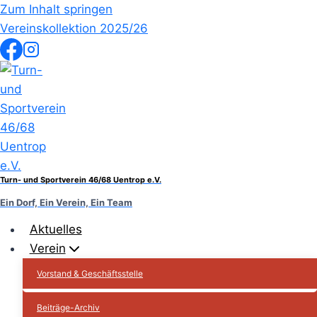
Zum Inhalt springen
Vereinskollektion 2025/26
Turn- und Sportverein 46/68 Uentrop e.V.
Ein Dorf, Ein Verein, Ein Team
Aktuelles
Verein
Vorstand & Geschäftsstelle
Beiträge-Archiv