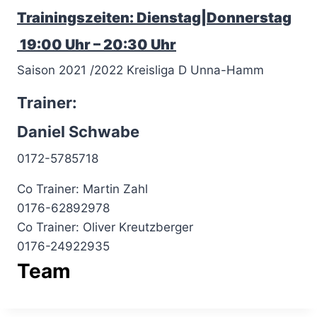
Trainingszeiten: Dienstag|Donnerstag
19:00 Uhr – 20:30 Uhr
Saison 2021 /2022 Kreisliga D Unna-Hamm
Trainer:
Daniel Schwabe
0172-5785718
Co Trainer: Martin Zahl
0176-62892978
Co Trainer: Oliver Kreutzberger
0176-24922935
Team