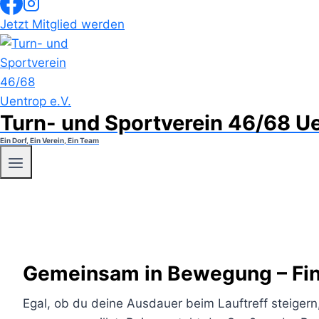
Jetzt Mitglied werden
Turn- und Sportverein 46/68 Ue
Ein Dorf, Ein Verein, Ein Team
Gemeinsam in Bewegung – Fin
Egal, ob du deine Ausdauer beim Lauftreff steigern