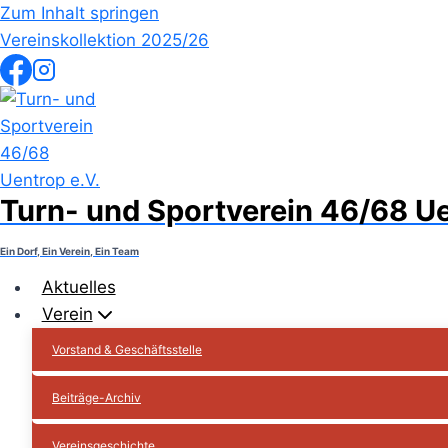
Zum Inhalt springen
Vereinskollektion 2025/26
Turn- und Sportverein 46/68 Ue
Ein Dorf, Ein Verein, Ein Team
Aktuelles
Verein
Vorstand & Geschäftsstelle
Beiträge-Archiv
Vereinsgeschichte