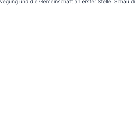
ewegung und die Gemeinschaft an erster Stelle. Schau d