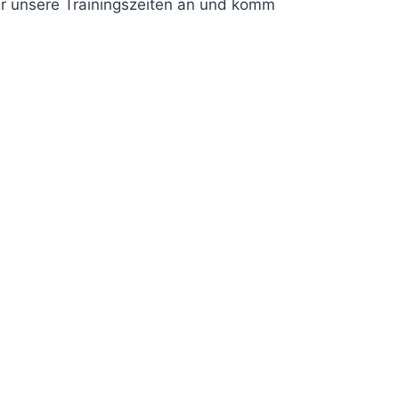
ir unsere Trainingszeiten an und komm