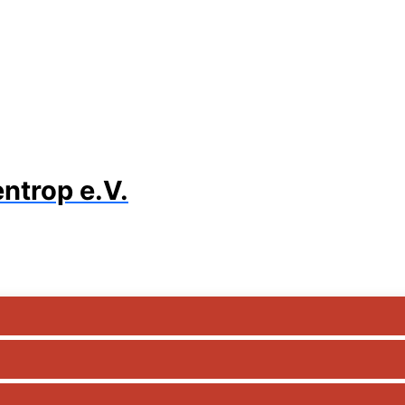
ntrop e.V.