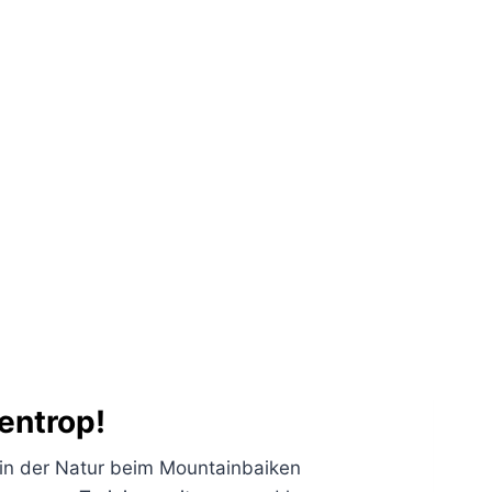
entrop!
 in der Natur beim Mountainbaiken