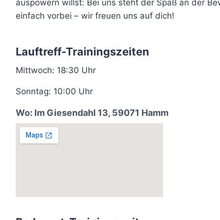
auspowern willst: Bei uns steht der Spaß an der B
einfach vorbei – wir freuen uns auf dich!
Lauftreff-Trainingszeiten
Mittwoch: 18:30 Uhr
Sonntag: 10:00 Uhr
Wo: Im Giesendahl 13, 59071 Hamm