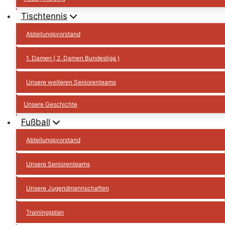
Tischtennis
Abteilungsvorstand
1. Damen ( 2. Damen Bundesliga )
Unsere weiteren Seniorenteams
Unsere Geschichte
Fußball
Abteilungsvorstand
Unsere Seniorenteams
Unsere Jugendmannschaften
Trainingsplan