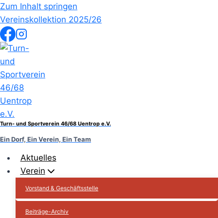
Zum Inhalt springen
Vereinskollektion 2025/26
Turn- und Sportverein 46/68 Uentrop e.V.
Ein Dorf, Ein Verein, Ein Team
Aktuelles
Verein
Vorstand & Geschäftsstelle
Beiträge-Archiv