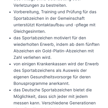
Verletzungen zu bestreiten.
Vorbereitung, Training und Prüfung für das
Sportabzeichen in der Gemeinschaft
unterstützt Kontaktaufbau und -pflege mit
Gleichgesinnten.
das Sportabzeichen motiviert für den
wiederholten Erwerb, indem ab dem fünften
Abzeichen ein Gold-Platin-Abzeichen mit
Zahl verliehen wird.
von einigen Krankenkassen wird der Erwerb
des Sportabzeichens als Ausweis der
eigenen Gesundheitsvorsorge für deren
Bonusprogramme anerkannt.
das Deutsche Sportabzeichen bietet die
Möglichkeit, dass sich jeder mit jedem
messen kann. Verschiedene Generationen