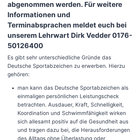
abgenommen werden. Für weitere
Informationen und
Terminabsprachen meldet euch bei
unserem Lehrwart Dirk Vedder 0176-
50126400
Es gibt sehr unterschiedliche Gründe das
Deutsche Sportabzeichen zu erwerben. Hierzu
gehören:
man kann das Deutsche Sportabzeichen als
einmaligen persönlichen Leistungscheck
betrachten. Ausdauer, Kraft, Schnelligkeit,
Koordination und Schwimmfähigkeit wirken
sich allesamt positiv auf die Gesundheit aus
und tragen dazu bei, die Herausforderungen
des Alltags ohne Überlastung oder