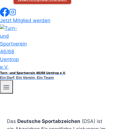
Jetzt Mitglied werden
Turn- und Sportverein 46/68 Uentrop e.V.
Ein Dorf, Ein Verein, Ein Team
Das
Deutsche Sportabzeichen
(DSA) ist