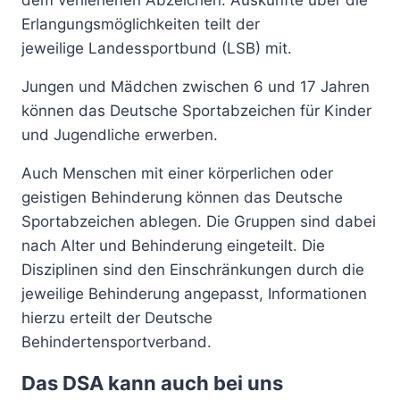
dem verliehenen Abzeichen. Auskünfte über die
Erlangungsmöglichkeiten teilt der
jeweilige Landessportbund (LSB) mit.
Jungen und Mädchen zwischen 6 und 17 Jahren
können das Deutsche Sportabzeichen für Kinder
und Jugendliche erwerben.
Auch Menschen mit einer körperlichen oder
geistigen Behinderung können das Deutsche
Sportabzeichen ablegen. Die Gruppen sind dabei
nach Alter und Behinderung eingeteilt. Die
Disziplinen sind den Einschränkungen durch die
jeweilige Behinderung angepasst, Informationen
hierzu erteilt der Deutsche
Behindertensportverband.
Das DSA kann auch bei uns