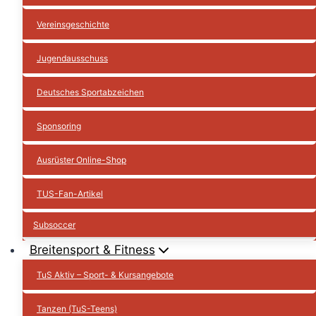
Vereinsgeschichte
Jugendausschuss
Deutsches Sportabzeichen
Sponsoring
Ausrüster Online-Shop
TUS-Fan-Artikel
Subsoccer
Breitensport & Fitness
TuS Aktiv – Sport- & Kursangebote
Tanzen (TuS-Teens)