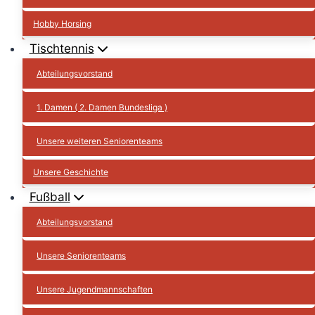
Hobby Horsing
Tischtennis
Abteilungsvorstand
1. Damen ( 2. Damen Bundesliga )
Unsere weiteren Seniorenteams
Unsere Geschichte
Fußball
Abteilungsvorstand
Unsere Seniorenteams
Unsere Jugendmannschaften