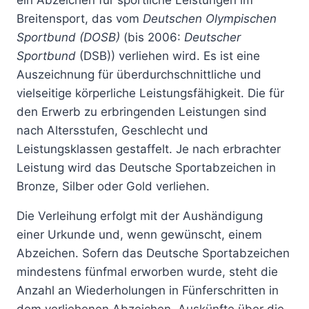
ein Abzeichen für sportliche Leistungen im
Breitensport, das vom
Deutschen Olympischen
Sportbund (DOSB)
(bis 2006:
Deutscher
Sportbund
(DSB)) verliehen wird. Es ist eine
Auszeichnung für überdurchschnittliche und
vielseitige körperliche Leistungsfähigkeit. Die für
den Erwerb zu erbringenden Leistungen sind
nach Altersstufen, Geschlecht und
Leistungsklassen gestaffelt. Je nach erbrachter
Leistung wird das Deutsche Sportabzeichen in
Bronze, Silber oder Gold verliehen.
Die Verleihung erfolgt mit der Aushändigung
einer Urkunde und, wenn gewünscht, einem
Abzeichen. Sofern das Deutsche Sportabzeichen
mindestens fünfmal erworben wurde, steht die
Anzahl an Wiederholungen in Fünferschritten in