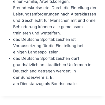
einer Familie, Arbeitskollegen,
Freundeskreise etc. Durch die Einteilung der
Leistungsanforderungen nach Altersklassen
und Geschlecht für Menschen mit und ohne
Behinderung können alle gemeinsam
trainieren und wetteifern.
das Deutsche Sportabzeichen ist
Voraussetzung für die Einstellung bei
einigen Landespolizeien.
das Deutsche Sportabzeichen darf
grundsätzlich an staatlichen Uniformen in
Deutschland getragen werden; in
der Bundeswehr z. B.
am Dienstanzug als Bandschnalle.