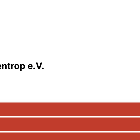
ntrop e.V.