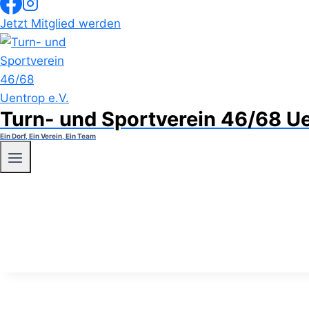
Jetzt Mitglied werden
Turn- und Sportverein 46/68 Ue
Ein Dorf, Ein Verein, Ein Team