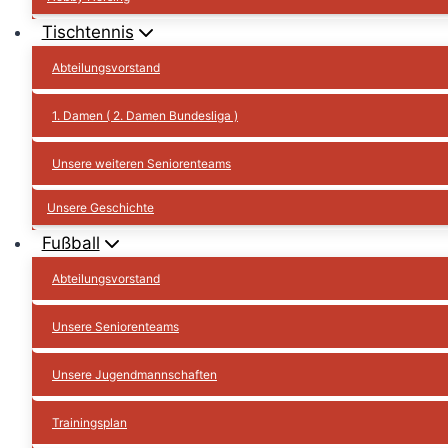
Tischtennis
Abteilungsvorstand
1. Damen ( 2. Damen Bundesliga )
Unsere weiteren Seniorenteams
Unsere Geschichte
Fußball
Abteilungsvorstand
Unsere Seniorenteams
Unsere Jugendmannschaften
Trainingsplan