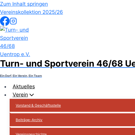
Zum Inhalt springen
Vereinskollektion 2025/26
Turn- und Sportverein 46/68 Ue
Ein Dorf, Ein Verein, Ein Team
Aktuelles
Verein
Vorstand & Geschäftsstelle
Beiträge-Archiv
Vereinsgeschichte