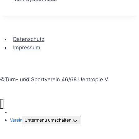
Datenschutz
Impressum
©Turn- und Sportverein 46/68 Uentrop e.V.
Aktuelles
Verein
Untermenü umschalten
Vorstand & Geschäftsstelle