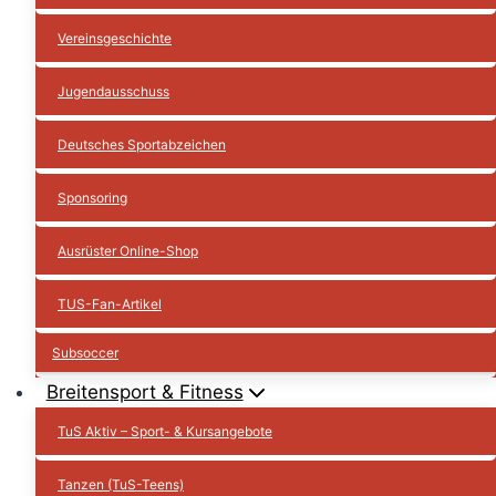
Vereinsgeschichte
Jugendausschuss
Deutsches Sportabzeichen
Sponsoring
Ausrüster Online-Shop
TUS-Fan-Artikel
Subsoccer
Breitensport & Fitness
TuS Aktiv – Sport- & Kursangebote
Tanzen (TuS-Teens)