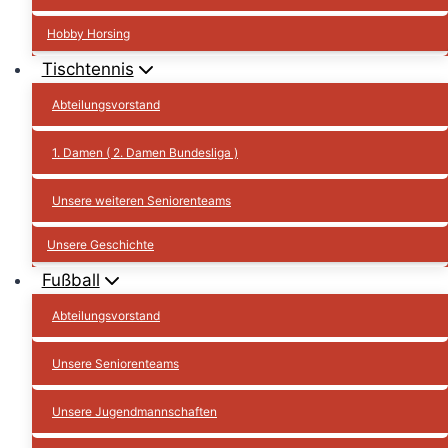
Hobby Horsing
Tischtennis
Abteilungsvorstand
1. Damen ( 2. Damen Bundesliga )
Unsere weiteren Seniorenteams
Unsere Geschichte
Fußball
Abteilungsvorstand
Unsere Seniorenteams
Unsere Jugendmannschaften