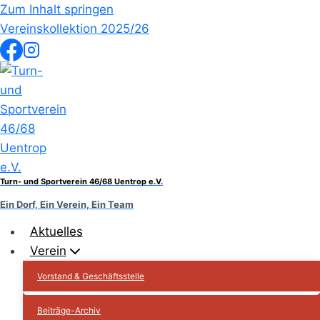
Zum Inhalt springen
Vereinskollektion 2025/26
Turn- und Sportverein 46/68 Uentrop e.V.
Ein Dorf, Ein Verein, Ein Team
Aktuelles
Verein
Vorstand & Geschäftsstelle
Beiträge-Archiv