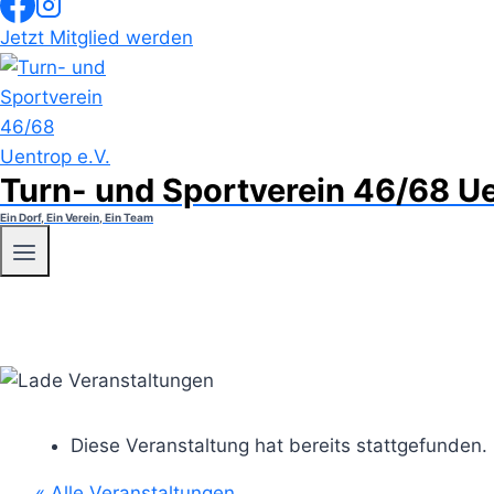
Jetzt Mitglied werden
Turn- und Sportverein 46/68 Ue
Ein Dorf, Ein Verein, Ein Team
Diese Veranstaltung hat bereits stattgefunden.
« Alle Veranstaltungen