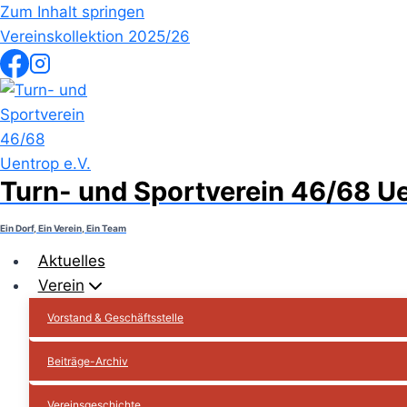
Zum Inhalt springen
Vereinskollektion 2025/26
Turn- und Sportverein 46/68 Ue
Ein Dorf, Ein Verein, Ein Team
Aktuelles
Verein
Vorstand & Geschäftsstelle
Beiträge-Archiv
Vereinsgeschichte