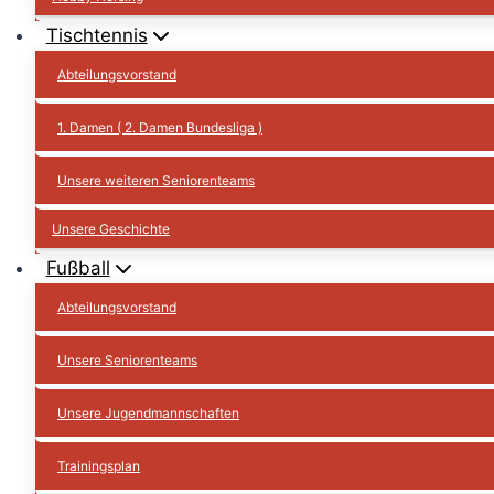
Tischtennis
Abteilungsvorstand
1. Damen ( 2. Damen Bundesliga )
Unsere weiteren Seniorenteams
Unsere Geschichte
Fußball
Abteilungsvorstand
Unsere Seniorenteams
Unsere Jugendmannschaften
Trainingsplan