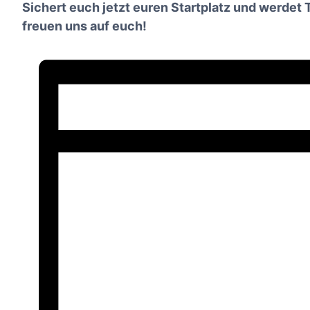
Sichert euch jetzt euren Startplatz und werdet
freuen uns auf euch!