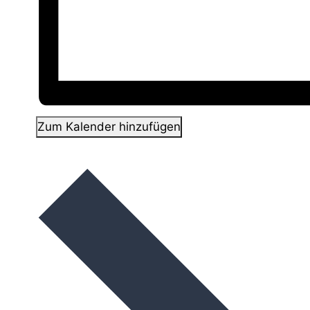
Zum Kalender hinzufügen