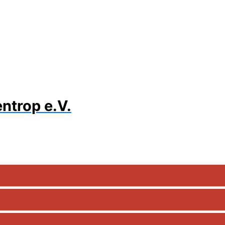
ntrop e.V.