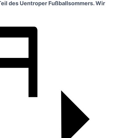
 Teil des Uentroper Fußballsommers. Wir